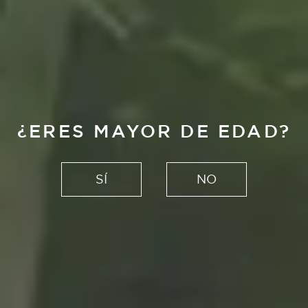
¿ERES MAYOR DE EDAD?
SÍ
NO
ALHAMBRA RADLER