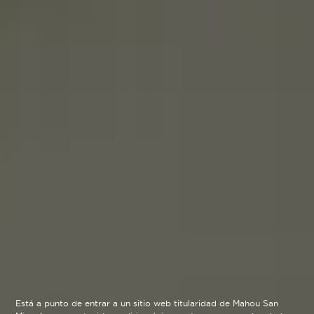
Está a punto de entrar a un sitio web titularidad de Mahou San