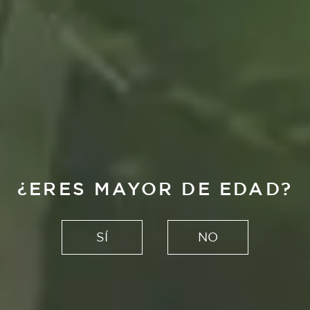
¿ERES MAYOR DE EDAD?
SÍ
NO
ALHAMBRA RESERVA
ROJA