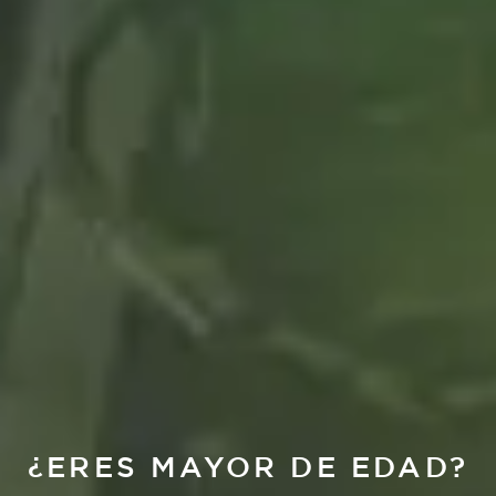
¿ERES MAYOR DE EDAD?