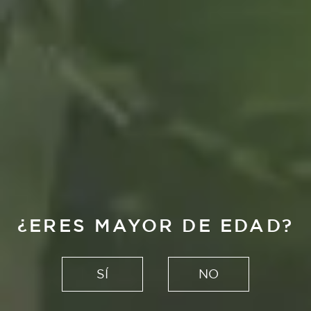
¿ERES MAYOR DE EDAD?
SÍ
NO
LAS NUMERADAS. SERIE