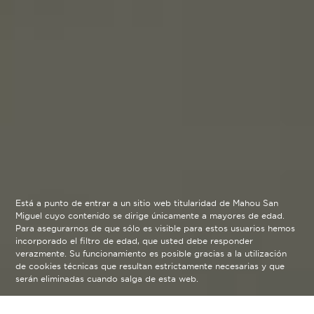
Está a punto de entrar a un sitio web titularidad de Mahou San
Miguel cuyo contenido se dirige únicamente a mayores de edad.
Para asegurarnos de que sólo es visible para estos usuarios hemos
incorporado el filtro de edad, que usted debe responder
verazmente. Su funcionamiento es posible gracias a la utilización
de cookies técnicas que resultan estrictamente necesarias y que
serán eliminadas cuando salga de esta web.