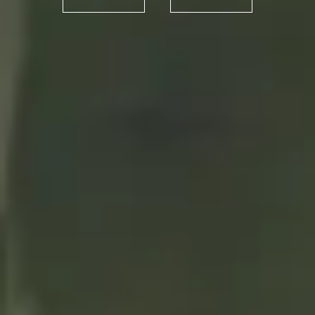
ALHAMBRA BALTIC
PORTER