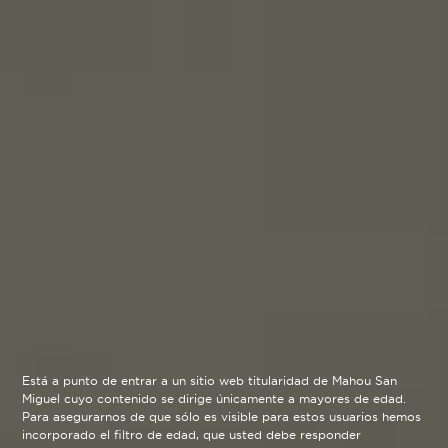
Está a punto de entrar a un sitio web titularidad de Mahou San
Miguel cuyo contenido se dirige únicamente a mayores de edad.
Para asegurarnos de que sólo es visible para estos usuarios hemos
incorporado el filtro de edad, que usted debe responder