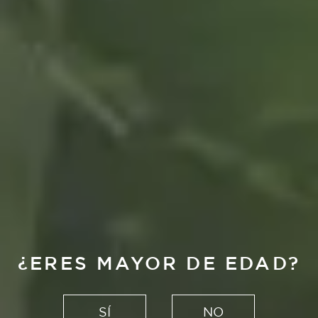
¿ERES MAYOR DE EDAD?
SÍ
NO