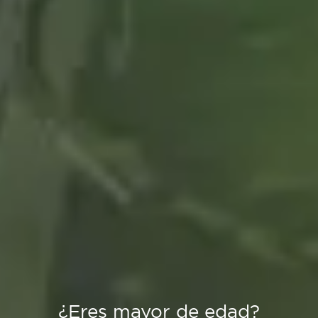
¿Eres mayor de edad?