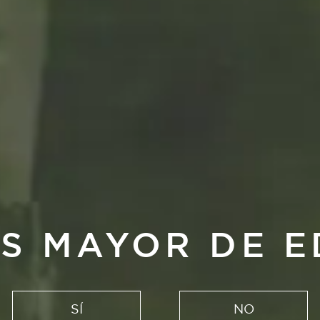
S MAYOR DE 
SÍ
NO