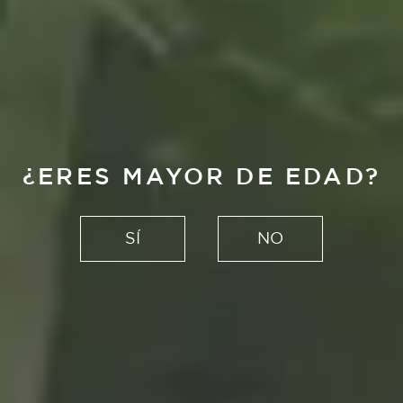
¿ERES MAYOR DE EDAD?
SÍ
NO
ALHAMBRA ESPECIAL