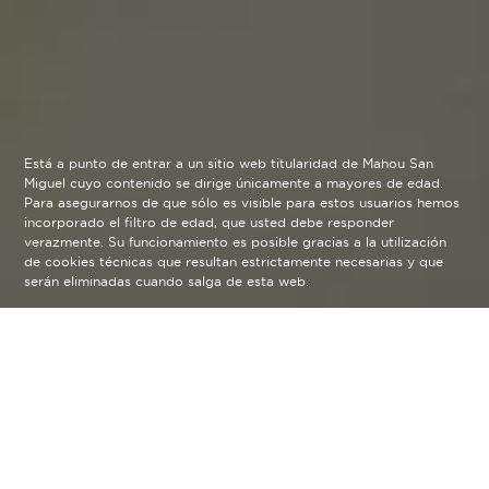
Está a punto de entrar a un sitio web titularidad de Mahou San
Miguel cuyo contenido se dirige únicamente a mayores de edad.
Para asegurarnos de que sólo es visible para estos usuarios hemos
incorporado el filtro de edad, que usted debe responder
verazmente. Su funcionamiento es posible gracias a la utilización
de cookies técnicas que resultan estrictamente necesarias y que
serán eliminadas cuando salga de esta web.
Nuestras Cervezas
Tradición cervecera e innovación.