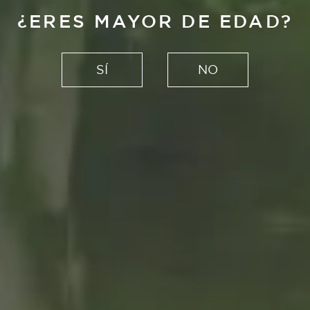
¿ERES MAYOR DE EDAD?
SÍ
NO