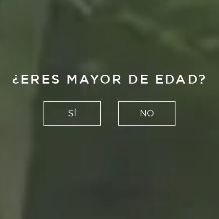
¿ERES MAYOR DE EDAD?
SÍ
NO
NUESTRAS CERVEZAS
HECHAS SIN PRISA