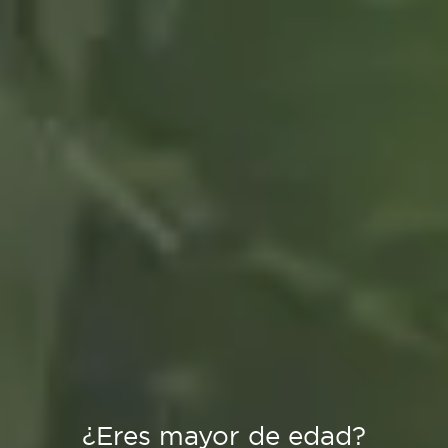
¿Eres mayor de edad?