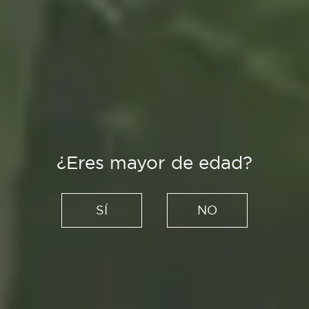
¿Eres mayor de edad?
SÍ
NO