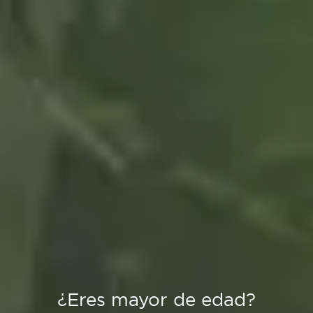
¿Eres mayor de edad?