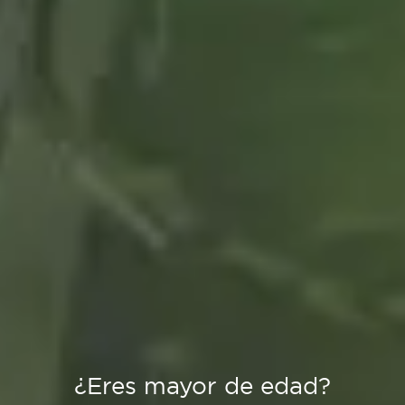
¿Eres mayor de edad?
Es Tendencia