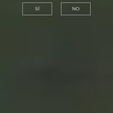
SÍ
NO