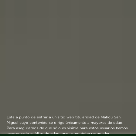
Está a punto de entrar a un sitio web titularidad de Mahou San
Miguel cuyo contenido se dirige únicamente a mayores de edad.
Para asegurarnos de que sólo es visible para estos usuarios hemos
incorporado el filtro de edad, que usted debe responder