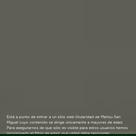
Está a punto de entrar a un sitio web titularidad de Mahou San
Miguel cuyo contenido se dirige únicamente a mayores de edad.
Para asegurarnos de que sólo es visible para estos usuarios hemos
incorporado el filtro de edad, que usted debe responder