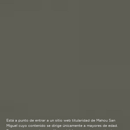
Está a punto de entrar a un sitio web titularidad de Mahou San
Miguel cuyo contenido se dirige únicamente a mayores de edad.