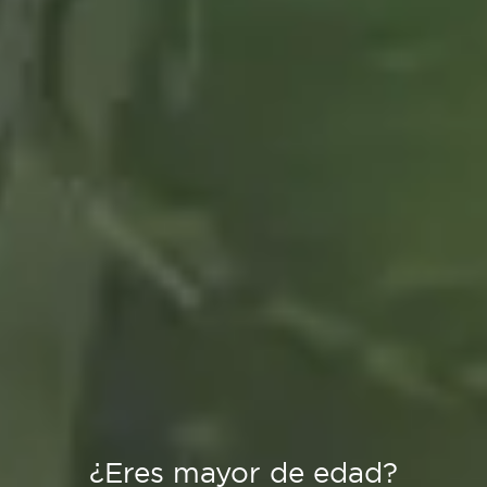
¿Eres mayor de edad?