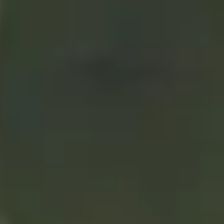
proximidad
21/12/2020