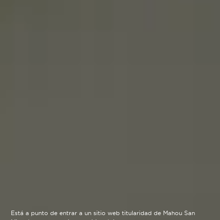
Está a punto de entrar a un sitio web titularidad de Mahou San