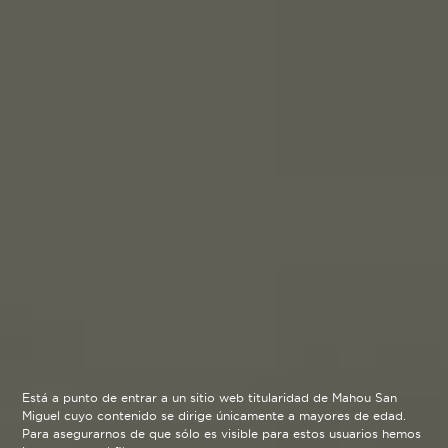
Está a punto de entrar a un sitio web titularidad de Mahou San
Miguel cuyo contenido se dirige únicamente a mayores de edad.
Para asegurarnos de que sólo es visible para estos usuarios hemos