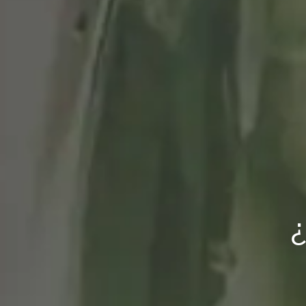
Islandia,