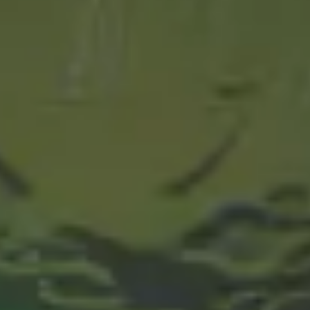
Es Tendencia - Cerveza