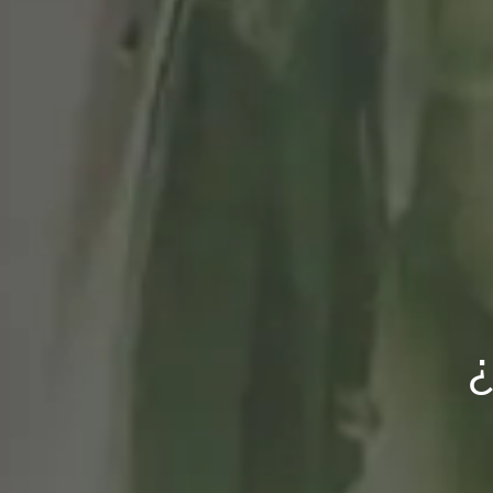
Siempre hay una pr