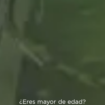
¿Eres mayor de edad?