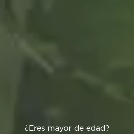
¿Eres mayor de edad?
Creadores