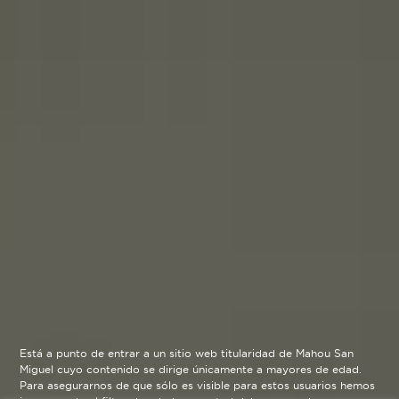
Está a punto de entrar a un sitio web titularidad de Mahou San
Miguel cuyo contenido se dirige únicamente a mayores de edad.
Para asegurarnos de que sólo es visible para estos usuarios hemos