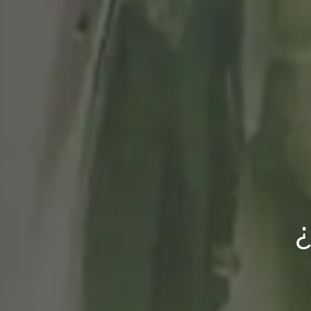
El moment