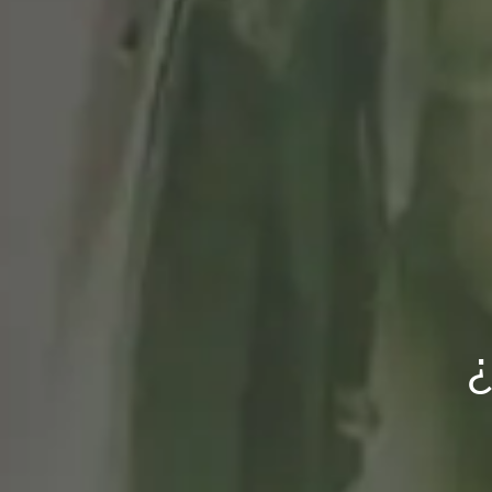
Teddy Boy