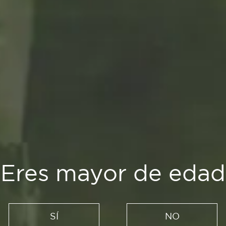
¿Eres mayor de edad
SÍ
NO