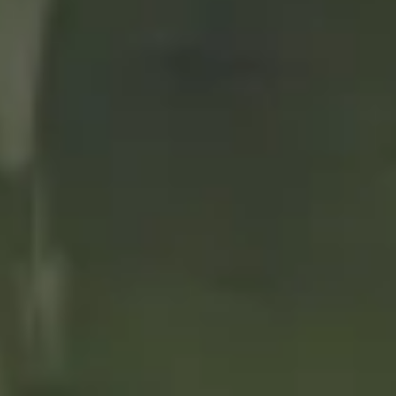
11/06/2021