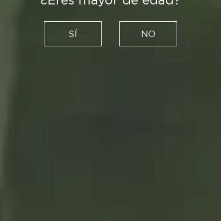
SÍ
NO