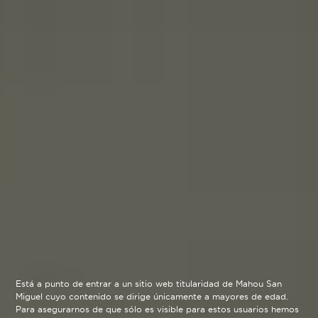
Está a punto de entrar a un sitio web titularidad de Mahou San
Miguel cuyo contenido se dirige únicamente a mayores de edad.
Para asegurarnos de que sólo es visible para estos usuarios hemos