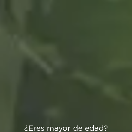
¿Eres mayor de edad?