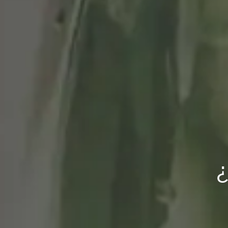
Desaparecer de l