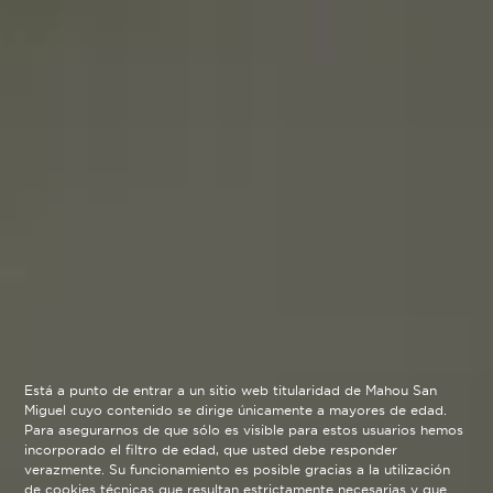
Está a punto de entrar a un sitio web titularidad de Mahou San
Miguel cuyo contenido se dirige únicamente a mayores de edad.
Para asegurarnos de que sólo es visible para estos usuarios hemos
incorporado el filtro de edad, que usted debe responder
verazmente. Su funcionamiento es posible gracias a la utilización
de cookies técnicas que resultan estrictamente necesarias y que