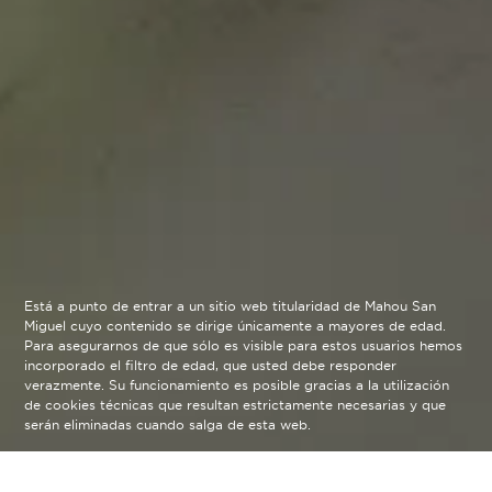
Está a punto de entrar a un sitio web titularidad de Mahou San
Miguel cuyo contenido se dirige únicamente a mayores de edad.
Para asegurarnos de que sólo es visible para estos usuarios hemos
incorporado el filtro de edad, que usted debe responder
verazmente. Su funcionamiento es posible gracias a la utilización
de cookies técnicas que resultan estrictamente necesarias y que
serán eliminadas cuando salga de esta web.