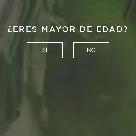
¿ERES MAYOR DE EDAD?
SÍ
NO