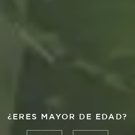
¿ERES MAYOR DE EDAD?