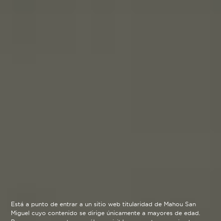
Está a punto de entrar a un sitio web titularidad de Mahou San
Miguel cuyo contenido se dirige únicamente a mayores de edad.