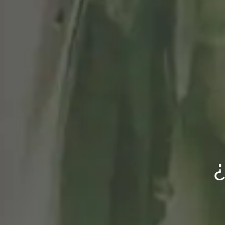
Zoom al máximo: 