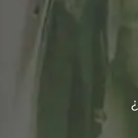
Simple, una tienda