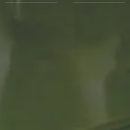
Raquel Rodrigo