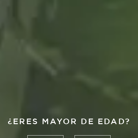
¿ERES MAYOR DE EDAD?