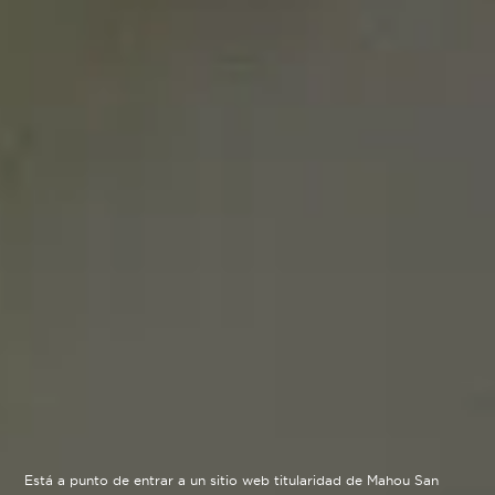
Está a punto de entrar a un sitio web titularidad de Mahou San