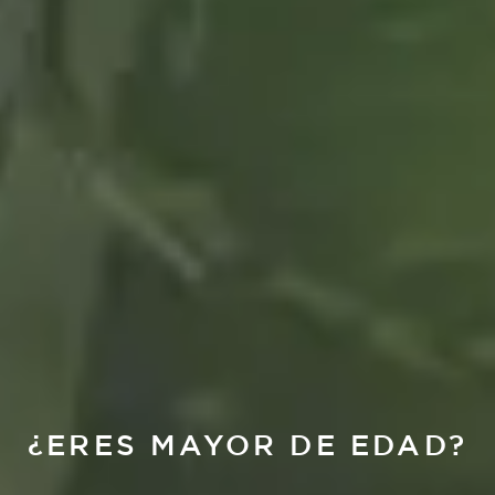
¿ERES MAYOR DE EDAD?