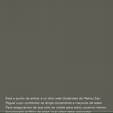
Está a punto de entrar a un sitio web titularidad de Mahou San
Miguel cuyo contenido se dirige únicamente a mayores de edad.
Para asegurarnos de que sólo es visible para estos usuarios hemos
incorporado el filtro de edad, que usted debe responder