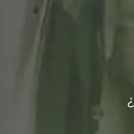
Crema de tomate