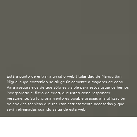
Está a punto de entrar a un sitio web titularidad de Mahou San
Miguel cuyo contenido se dirige únicamente a mayores de edad.
Para asegurarnos de que sólo es visible para estos usuarios hemos
incorporado el filtro de edad, que usted debe responder
verazmente. Su funcionamiento es posible gracias a la utilización
de cookies técnicas que resultan estrictamente necesarias y que
serán eliminadas cuando salga de esta web.