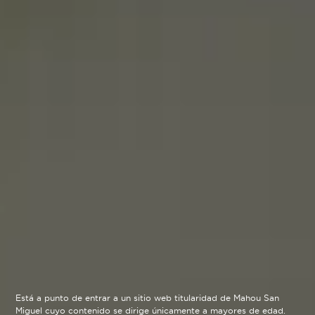
Está a punto de entrar a un sitio web titularidad de Mahou San
Miguel cuyo contenido se dirige únicamente a mayores de edad.